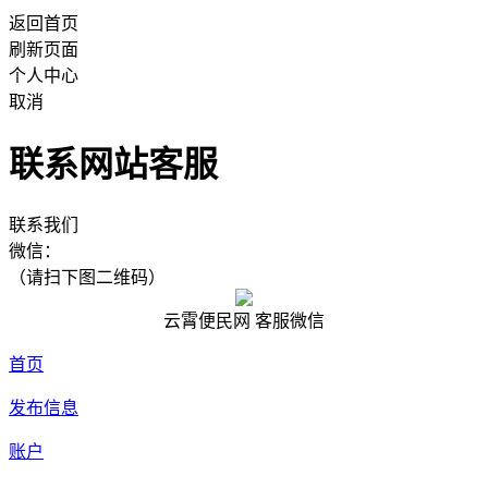
返回首页
刷新页面
个人中心
取消
联系网站客服
联系我们
微信：
（请扫下图二维码）
云霄便民网 客服微信
首页
发布信息
账户