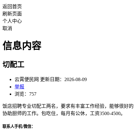
返回首页
刷新页面
个人中心
取消
信息内容
切配工
云霄便民网 更新日期：2026-08-09
举报
浏览：757
饭店招聘专业切配工两名，要求有丰富工作经验，能够很好的
协助厨师的工作。包吃住，每月有公休，工资3500-4500。
联系人手机/微信：