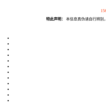
15
特此声明：
本信息真伪请自行辨别，