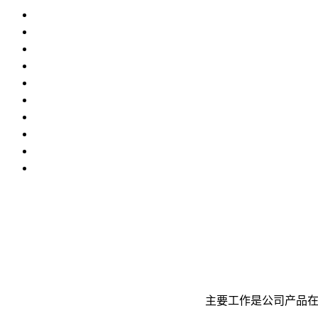
主要工作是公司产品在