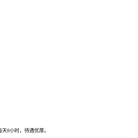
每天8小时，待遇优厚。